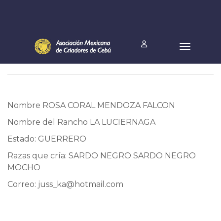
Nombre ROSA CORAL MENDOZA FALCON
Nombre del Rancho LA LUCIERNAGA
Estado: GUERRERO
Razas que cría: SARDO NEGRO SARDO NEGRO
MOCHO
Correo:
juss_ka@hotmail.com