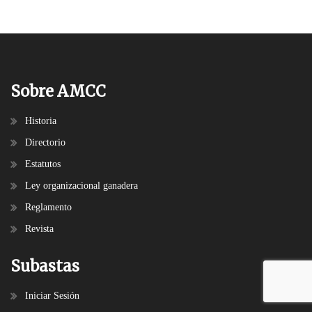
Sobre AMCC
Historia
Directorio
Estatutos
Ley organizacional ganadera
Reglamento
Revista
Subastas
Iniciar Sesión