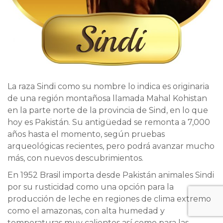
La raza Sindi como su nombre lo indica es originaria
de una región montañosa llamada Mahal Kohistan
en la parte norte de la provincia de Sind, en lo que
hoy es Pakistán. Su antigüedad se remonta a 7,000
años hasta el momento, según pruebas
arqueológicas recientes, pero podrá avanzar mucho
más, con nuevos descubrimientos.
En 1952 Brasil importa desde Pakistán animales Sindi
por su rusticidad como una opción para la
producción de leche en regiones de clima extremo
como el amazonas, con alta humedad y
temperaturas muy calientes así como para las