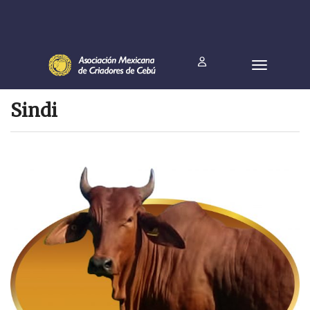
Sindi