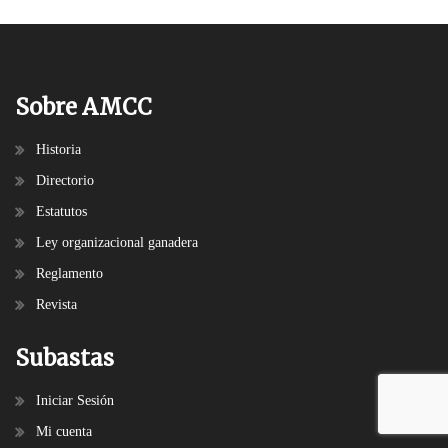
Sobre AMCC
Historia
Directorio
Estatutos
Ley organizacional ganadera
Reglamento
Revista
Subastas
Iniciar Sesión
Mi cuenta