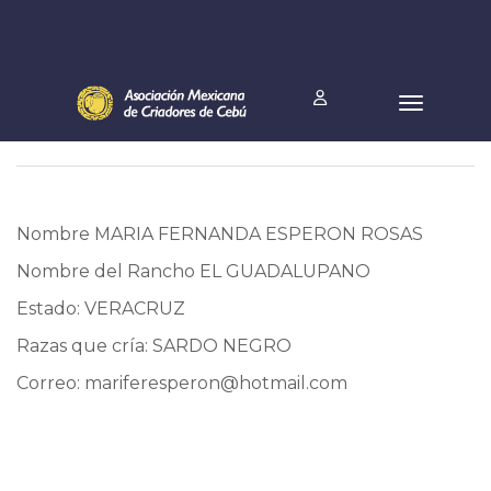
Nombre MARIA FERNANDA ESPERON ROSAS
Nombre del Rancho EL GUADALUPANO
Estado: VERACRUZ
Razas que cría: SARDO NEGRO
Correo:
mariferesperon@hotmail.com