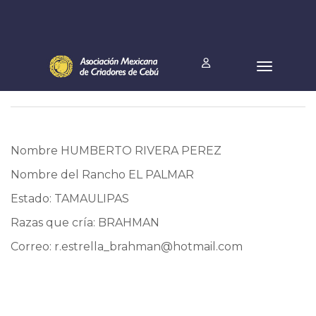
Nombre HUMBERTO RIVERA PEREZ
Nombre del Rancho EL PALMAR
Estado: TAMAULIPAS
Razas que cría: BRAHMAN
Correo:
r.estrella_brahman@hotmail.com