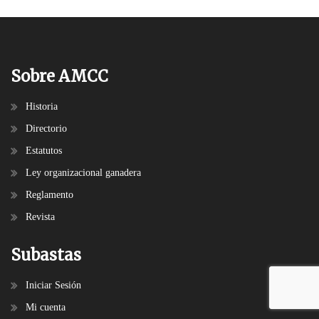
Sobre AMCC
Historia
Directorio
Estatutos
Ley organizacional ganadera
Reglamento
Revista
Subastas
Iniciar Sesión
Mi cuenta