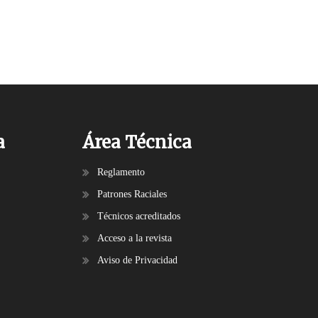
a
Área Técnica
Reglamento
Patrones Raciales
Técnicos acreditados
Acceso a la revista
Aviso de Privacidad