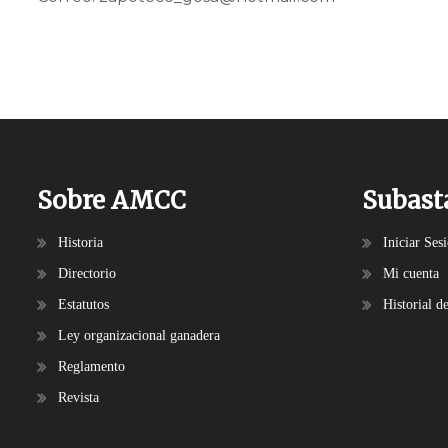
Sobre AMCC
Subast
Historia
Iniciar Ses
Directorio
Mi cuenta
Estatutos
Historial d
Ley organizacional ganadera
Reglamento
Revista