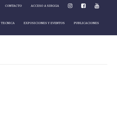
CONTACTO
ACCESO A SIRGGA
 TECNICA
EXPOSICIONES Y EVENTOS
PUBLICACIONES