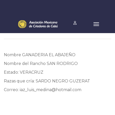
Nombre GANADERIA EL ABAJEÑO
Nombre del Rancho SAN RODRIGO
Estado: VERACRUZ
Razas que cría: SARDO NEGRO GUZERAT
Correo:
iaz_luis_medina@hotmail.com