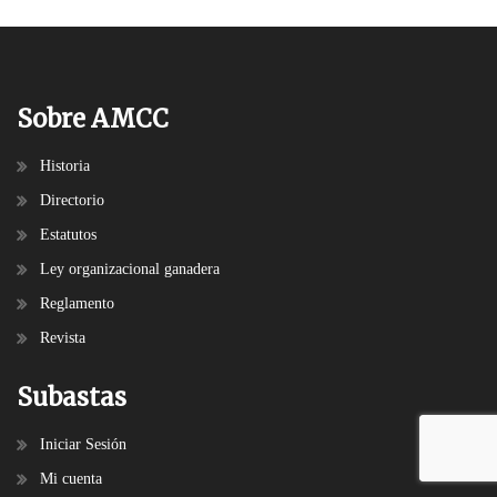
Sobre AMCC
Historia
Directorio
Estatutos
Ley organizacional ganadera
Reglamento
Revista
Subastas
Iniciar Sesión
Mi cuenta