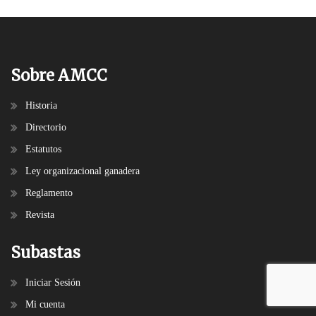
Sobre AMCC
Historia
Directorio
Estatutos
Ley organizacional ganadera
Reglamento
Revista
Subastas
Iniciar Sesión
Mi cuenta