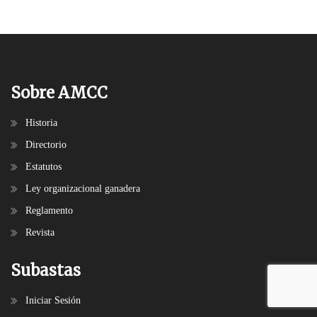
Sobre AMCC
Historia
Directorio
Estatutos
Ley organizacional ganadera
Reglamento
Revista
Subastas
Iniciar Sesión