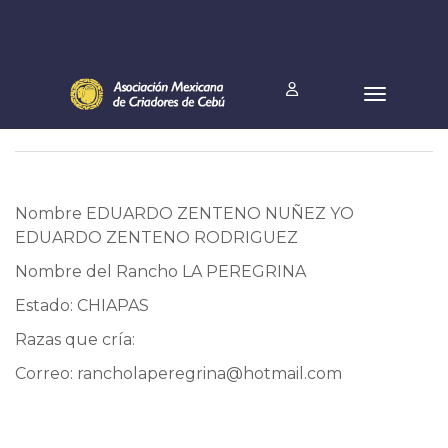
Nombre EDUARDO ZENTENO NUÑEZ YO
EDUARDO ZENTENO RODRIGUEZ
Nombre del Rancho LA PEREGRINA
Estado: CHIAPAS
Razas que cría:
Correo:
rancholaperegrina@hotmail.com