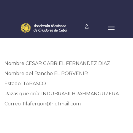
Nombre CESAR GABRIEL FERNANDEZ DIAZ
Nombre del Rancho EL PORVENIR
Estado: TABASCO
Razas que cría: INDUBRASILBRAHMANGUZERAT
Correo:
filafergon@hotmail.com