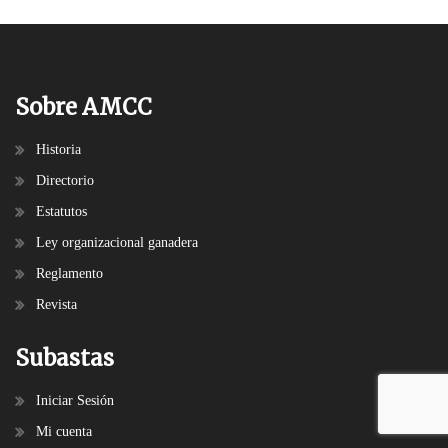
Sobre AMCC
Historia
Directorio
Estatutos
Ley organizacional ganadera
Reglamento
Revista
Subastas
Iniciar Sesión
Mi cuenta