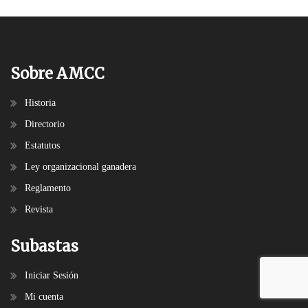
Sobre AMCC
Historia
Directorio
Estatutos
Ley organizacional ganadera
Reglamento
Revista
Subastas
Iniciar Sesión
Mi cuenta