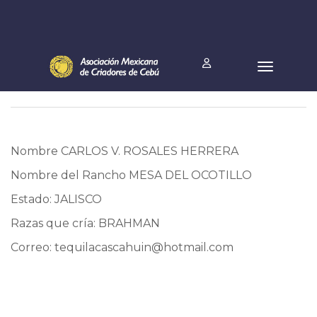
Nombre CARLOS V. ROSALES HERRERA
Nombre del Rancho MESA DEL OCOTILLO
Estado: JALISCO
Razas que cría: BRAHMAN
Correo:
tequilacascahuin@hotmail.com