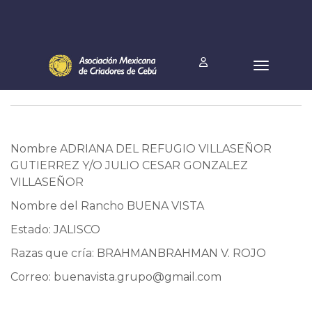
Nombre ADRIANA DEL REFUGIO VILLASEÑOR
GUTIERREZ Y/O JULIO CESAR GONZALEZ
VILLASEÑOR
Nombre del Rancho BUENA VISTA
Estado: JALISCO
Razas que cría: BRAHMANBRAHMAN V. ROJO
Correo:
buenavista.grupo@gmail.com