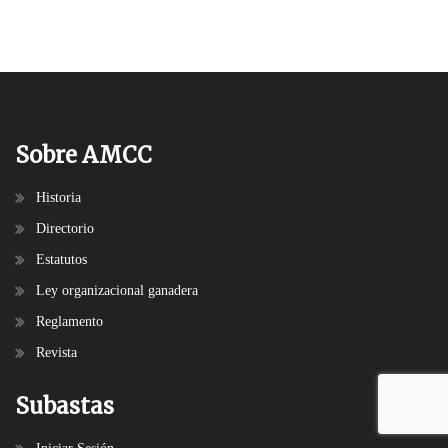
Sobre AMCC
Historia
Directorio
Estatutos
Ley organizacional ganadera
Reglamento
Revista
Subastas