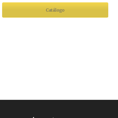
Catálogo