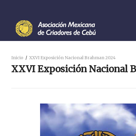
Inicio
XXVI Exposición Nacional Brahman 2024
XXVI Exposición Nacional 