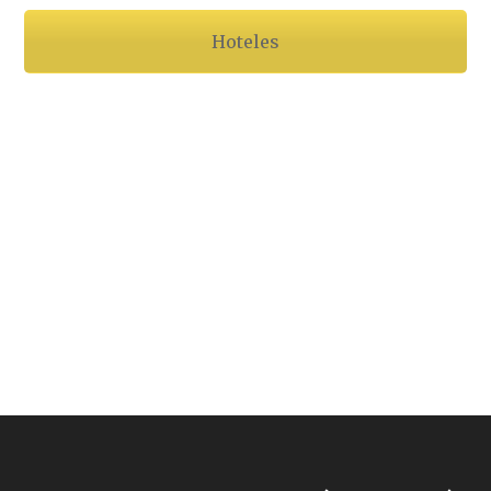
Hoteles