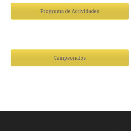
Programa de Actividades
Campeonatos