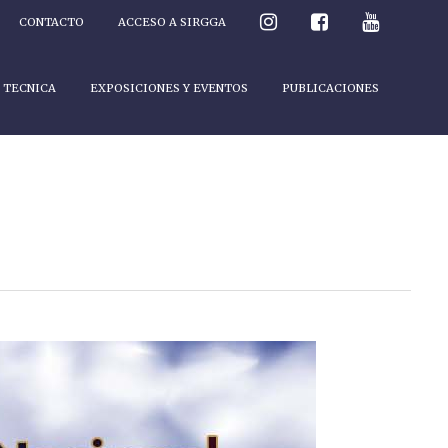
CONTACTO
ACCESO A SIRGGA
 TECNICA
EXPOSICIONES Y EVENTOS
PUBLICACIONES