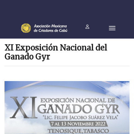
XI Exposición Nacional del
Ganado Gyr