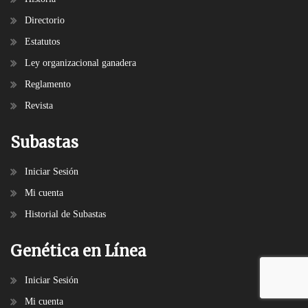
Directorio
Estatutos
Ley organizacional ganadera
Reglamento
Revista
Subastas
Iniciar Sesión
Mi cuenta
Historial de Subastas
Genética en Línea
Iniciar Sesión
Mi cuenta