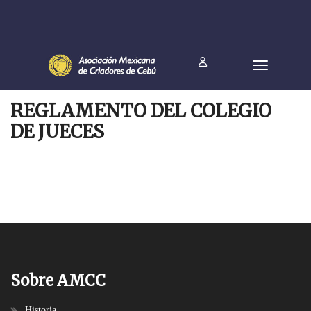
REGLAMENTO DEL COLEGIO
DE JUECES
Sobre AMCC
Historia