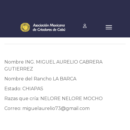
Nombre ING. MIGUEL AURELIO CABRERA
GUTIERREZ
Nombre del Rancho LA BARCA
Estado: CHIAPAS
Razas que cría: NELORE NELORE MOCHO
Correo:
miguelaurelio73@gmail.com