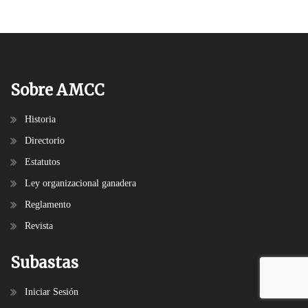
Sobre AMCC
Historia
Directorio
Estatutos
Ley organizacional ganadera
Reglamento
Revista
Subastas
Iniciar Sesión