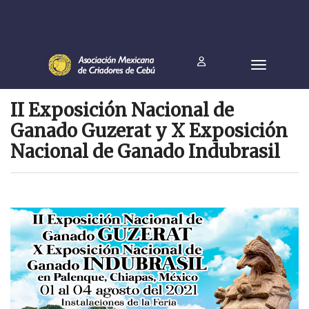
II Exposición Nacional de
Ganado Guzerat y X Exposición
Nacional de Ganado Indubrasil