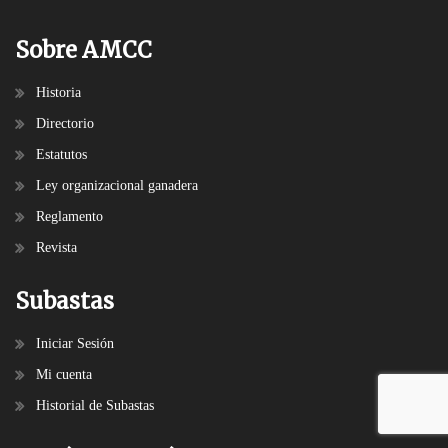
Sobre AMCC
Historia
Directorio
Estatutos
Ley organizacional ganadera
Reglamento
Revista
Subastas
Iniciar Sesión
Mi cuenta
Historial de Subastas