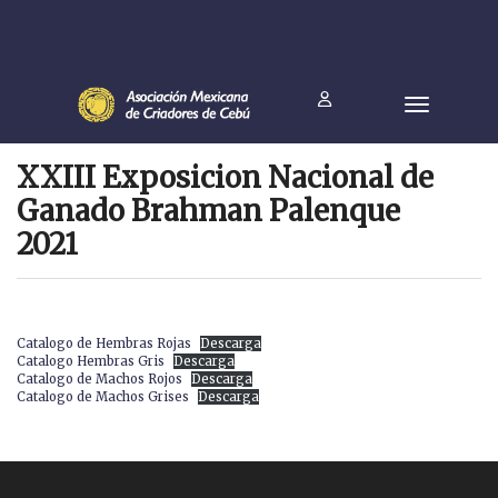
XXIII Exposicion Nacional de
Ganado Brahman Palenque
2021
Catalogo de Hembras Rojas
Descarga
Catalogo Hembras Gris
Descarga
Catalogo de Machos Rojos
Descarga
Catalogo de Machos Grises
Descarga