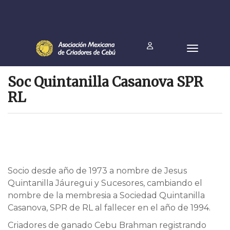
Soc Quintanilla Casanova SPR
RL
Socio desde año de 1973 a nombre de Jesus
Quintanilla Jáuregui y Sucesores, cambiando el
nombre de la membresia a Sociedad Quintanilla
Casanova, SPR de RL al fallecer en el año de 1994.
Criadores de ganado Cebu Brahman registrando