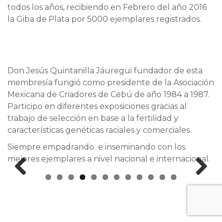
todos los años, recibiendo en Febrero del año 2016
la Giba de Plata por 5000 ejemplares registrados.
Don Jesús Quintanilla Jáuregui fundador de esta
membresía fungió como presidente de la Asociación
Mexicana de Criadores de Cebú de año 1984 a 1987.
Participo en diferentes exposiciones gracias al
trabajo de selección en base a la fertilidad y
características genéticas raciales y comerciales.
Siempre empadrando e inseminando con los
mejores ejemplares a nivel nacional e internacional.
Prev
Next
ious