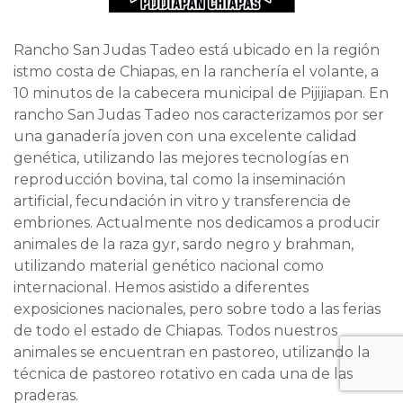
Rancho San Judas Tadeo está ubicado en la región
istmo costa de Chiapas, en la ranchería el volante, a
10 minutos de la cabecera municipal de Pijijiapan. En
rancho San Judas Tadeo nos caracterizamos por ser
una ganadería joven con una excelente calidad
genética, utilizando las mejores tecnologías en
reproducción bovina, tal como la inseminación
artificial, fecundación in vitro y transferencia de
embriones. Actualmente nos dedicamos a producir
animales de la raza gyr, sardo negro y brahman,
utilizando material genético nacional como
internacional. Hemos asistido a diferentes
exposiciones nacionales, pero sobre todo a las ferias
de todo el estado de Chiapas. Todos nuestros
animales se encuentran en pastoreo, utilizando la
técnica de pastoreo rotativo en cada una de las
praderas.