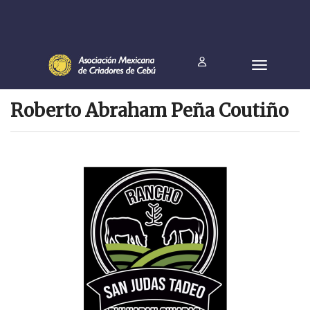
Roberto Abraham Peña Coutiño