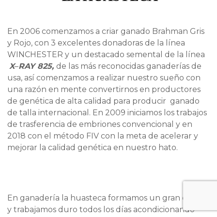
En 2006 comenzamos a criar ganado Brahman Gris
y Rojo, con 3 excelentes donadoras de la línea
WINCHESTER y un destacado semental de la línea
X
–
RAY 825,
de las más reconocidas ganaderías de
usa, así comenzamos a realizar nuestro sueño con
una razón en mente convertirnos en productores
de genética de alta calidad para producir ganado
de talla internacional. En 2009 iniciamos los trabajos
de trasferencia de embriones convencional y en
2018 con el método FIV con la meta de acelerar y
mejorar la calidad genética en nuestro hato.
En ganadería la huasteca formamos un gran equipo
y trabajamos duro todos los días acondicionando