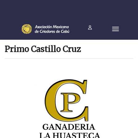
Primo Castillo Cruz