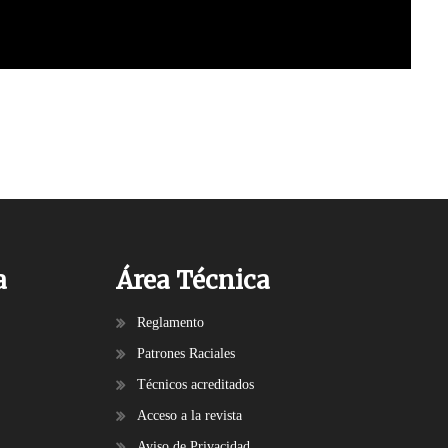
a
Área Técnica
Reglamento
Patrones Raciales
Técnicos acreditados
Acceso a la revista
Aviso de Privacidad