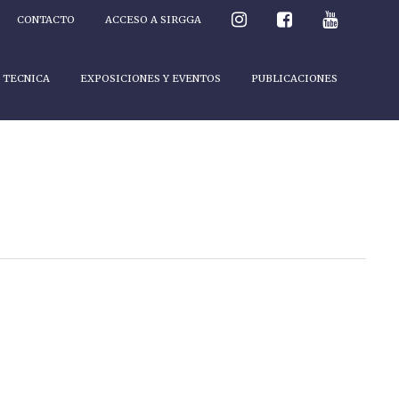
CONTACTO
ACCESO A SIRGGA
 TECNICA
EXPOSICIONES Y EVENTOS
PUBLICACIONES