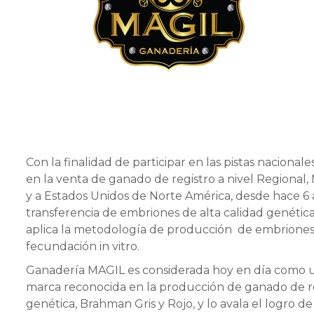
Con la finalidad de participar en las pistas nacional
en la venta de ganado de registro a nivel Regional,
y a Estados Unidos de Norte América, desde hace 6 a
transferencia de embriones de alta calidad genética.
aplica la metodología de producción de embrione
fecundación in vitro.
Ganadería MAGIL es considerada hoy en día como 
marca reconocida en la producción de ganado de re
genética, Brahman Gris y Rojo, y lo avala el logro 