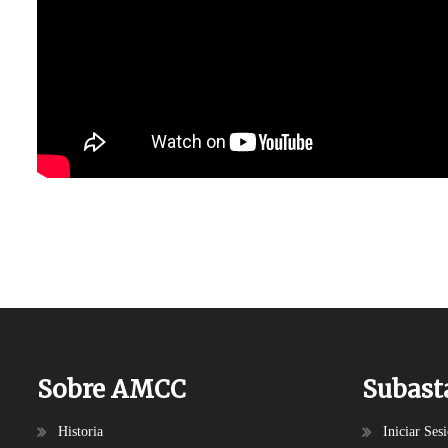
Sobre AMCC
Subast
Historia
Iniciar Ses