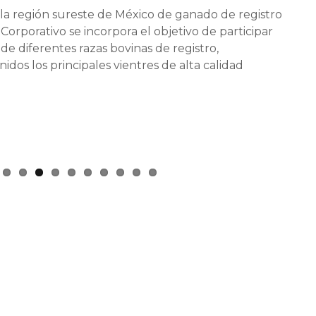
la región sureste de México de ganado de registro
 Corporativo se incorpora el objetivo de participar
de diferentes razas bovinas de registro,
os los principales vientres de alta calidad