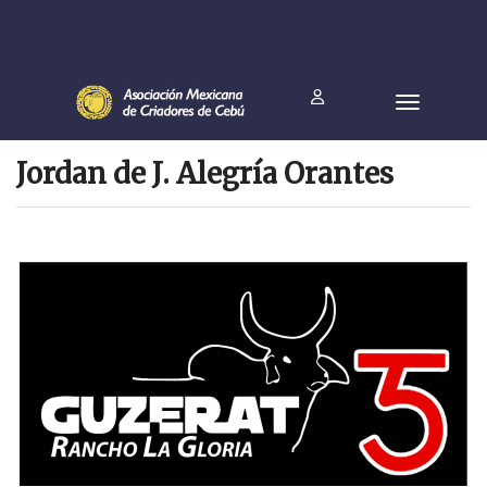
Jordan de J. Alegría Orantes