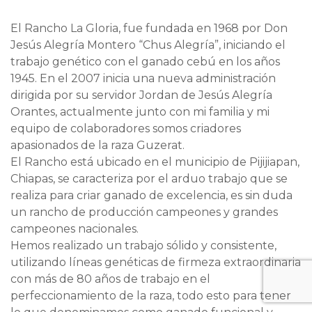
El Rancho La Gloria, fue fundada en 1968 por Don
Jesús Alegría Montero “Chus Alegría”, iniciando el
trabajo genético con el ganado cebú en los años
1945. En el 2007 inicia una nueva administración
dirigida por su servidor Jordan de Jesús Alegría
Orantes, actualmente junto con mi familia y mi
equipo de colaboradores somos criadores
apasionados de la raza Guzerat.
El Rancho está ubicado en el municipio de Pijijiapan,
Chiapas, se caracteriza por el arduo trabajo que se
realiza para criar ganado de excelencia, es sin duda
un rancho de producción campeones y grandes
campeones nacionales.
Hemos realizado un trabajo sólido y consistente,
utilizando líneas genéticas de firmeza extraordinaria
con más de 80 años de trabajo en el
perfeccionamiento de la raza, todo esto para tener