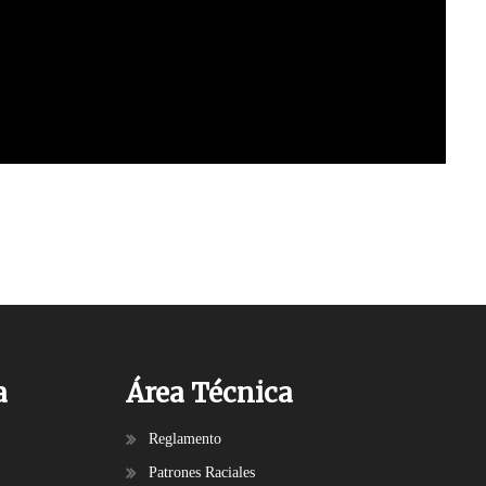
a
Área Técnica
Reglamento
Patrones Raciales