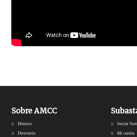
Sobre AMCC
Subast
Historia
Iniciar Ses
Directorio
Mi cuenta