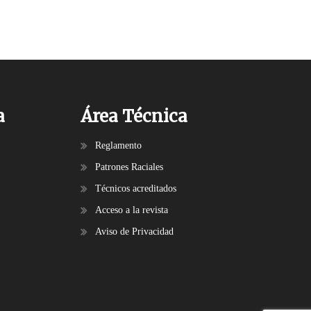
a
Área Técnica
Reglamento
Patrones Raciales
Técnicos acreditados
Acceso a la revista
Aviso de Privacidad