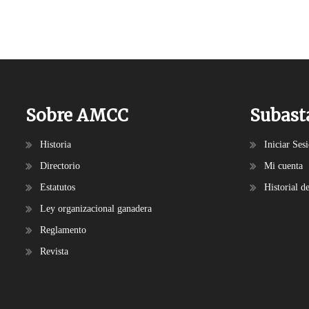
Sobre AMCC
Subast
Historia
Iniciar Ses
Directorio
Mi cuenta
Estatutos
Historial d
Ley organizacional ganadera
Reglamento
Revista