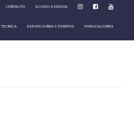
CONTACTO
ACCESO A SIRGGA
 TECNICA
EXPOSICIONES Y EVENTOS
PUBLICACIONES