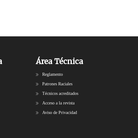
a
Área Técnica
Reglamento
Patrones Raciales
Técnicos acreditados
Acceso a la revista
Aviso de Privacidad