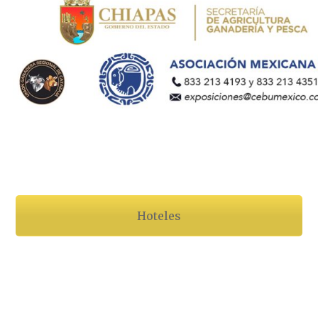
Hoteles