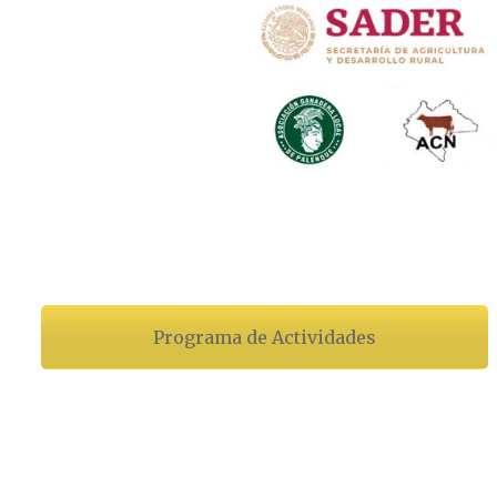
Programa de Actividades