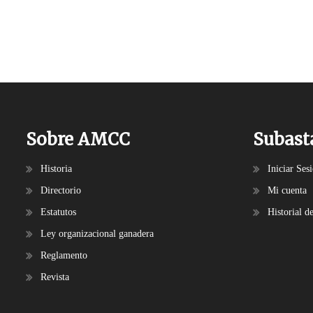
Sobre AMCC
Subast
Historia
Iniciar Ses
Directorio
Mi cuenta
Estatutos
Historial d
Ley organizacional ganadera
Reglamento
Revista