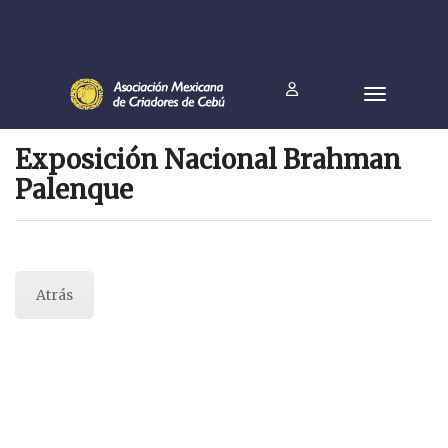
Exposición Nacional Brahman
Palenque
Atrás