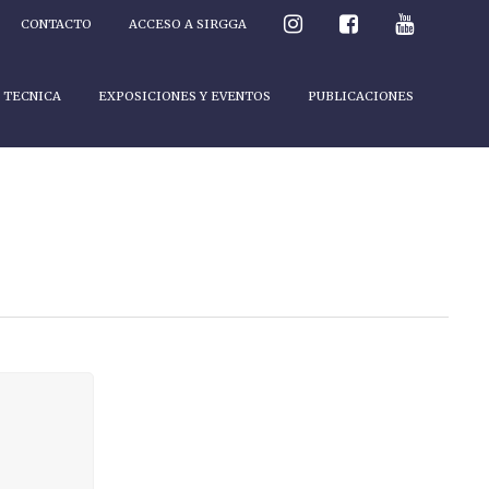
CONTACTO
ACCESO A SIRGGA
 TECNICA
EXPOSICIONES Y EVENTOS
PUBLICACIONES