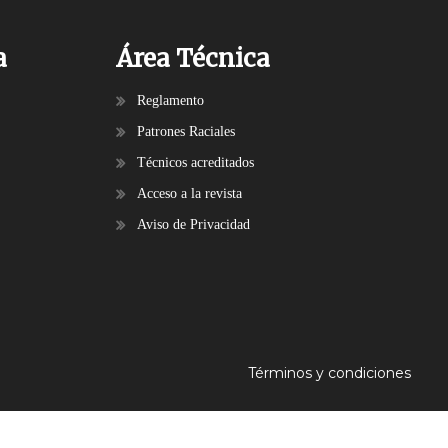
a
Área Técnica
Reglamento
Patrones Raciales
Técnicos acreditados
Acceso a la revista
Aviso de Privacidad
Términos y condiciones