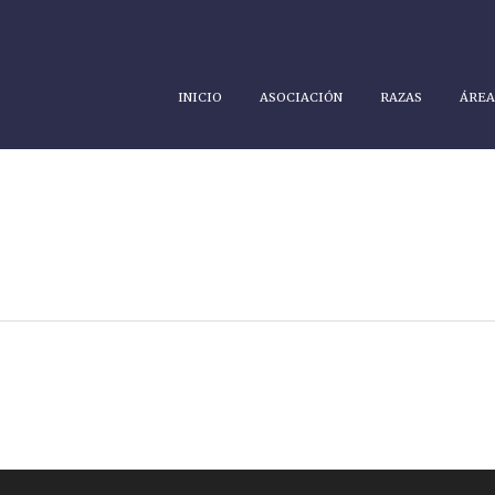
INICIO
ASOCIACIÓN
RAZAS
ÁREA