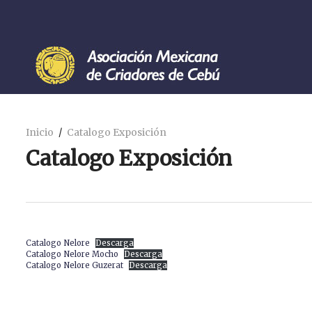
Inicio
Catalogo Exposición
Catalogo Exposición
Catalogo Nelore
Descarga
Catalogo Nelore Mocho
Descarga
Catalogo Nelore Guzerat
Descarga