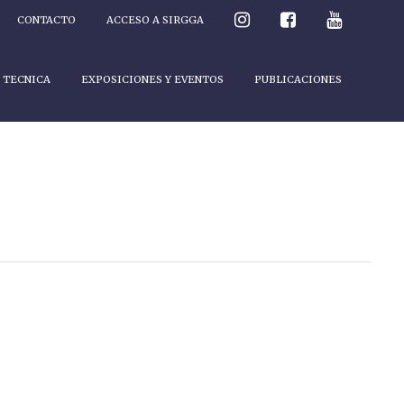
CONTACTO
ACCESO A SIRGGA
 TECNICA
EXPOSICIONES Y EVENTOS
PUBLICACIONES