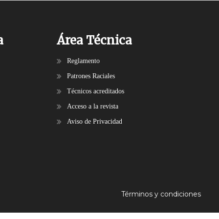
a
Área Técnica
Reglamento
Patrones Raciales
Técnicos acreditados
Acceso a la revista
Aviso de Privacidad
Términos y condiciones