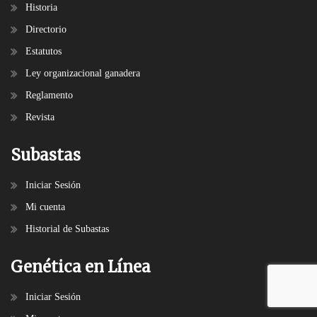
Historia
Directorio
Estatutos
Ley organizacional ganadera
Reglamento
Revista
Subastas
Iniciar Sesión
Mi cuenta
Historial de Subastas
Genética en Línea
Iniciar Sesión