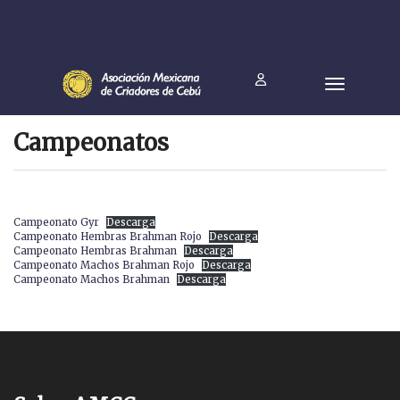
Campeonatos
Campeonato Gyr
Descarga
Campeonato Hembras Brahman Rojo
Descarga
Campeonato Hembras Brahman
Descarga
Campeonato Machos Brahman Rojo
Descarga
Campeonato Machos Brahman
Descarga