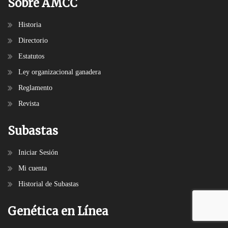
Sobre AMCC
Historia
Directorio
Estatutos
Ley organizacional ganadera
Reglamento
Revista
Subastas
Iniciar Sesión
Mi cuenta
Historial de Subastas
Genética en Línea