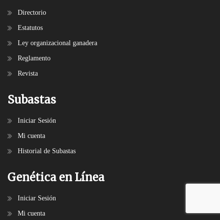
Directorio
Estatutos
Ley organizacional ganadera
Reglamento
Revista
Subastas
Iniciar Sesión
Mi cuenta
Historial de Subastas
Genética en Línea
Iniciar Sesión
Mi cuenta