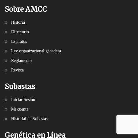
Sobre AMCC
Historia
Directorio
Estatutos
Ley organizacional ganadera
Reglamento
Revista
Subastas
Iniciar Sesión
Mi cuenta
Historial de Subastas
Genética en Línea