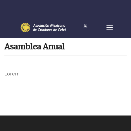
Asamblea Anual
Lorem