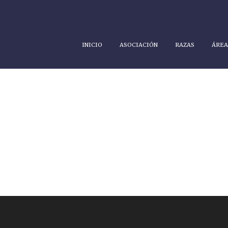
INICIO
ASOCIACIÓN
RAZAS
ÁREA