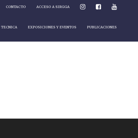
CONTACTO
ACCESO A SIRGGA
 TECNICA
EXPOSICIONES Y EVENTOS
PUBLICACIONES