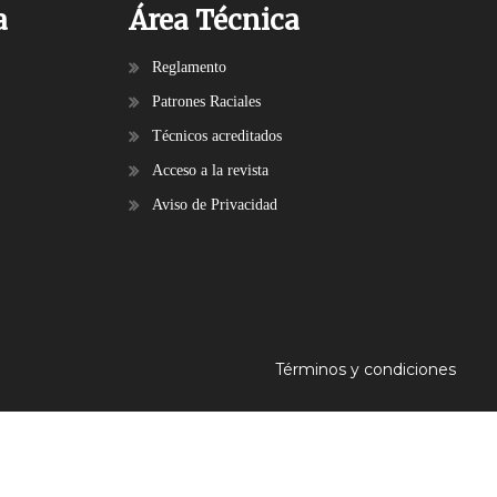
a
Área Técnica
Reglamento
Patrones Raciales
Técnicos acreditados
Acceso a la revista
Aviso de Privacidad
Términos y condiciones